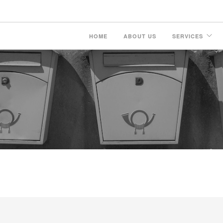
HOME
ABOUT US
SERVICES