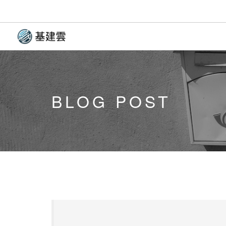
BLOG POST