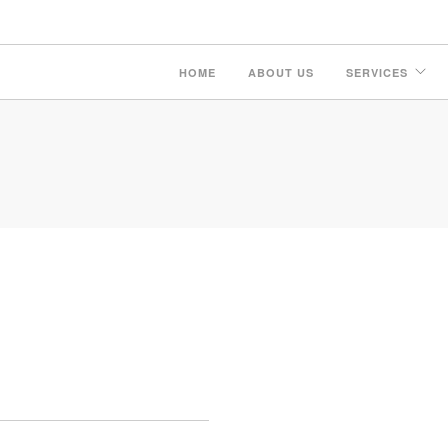
HOME
ABOUT US
SERVICES